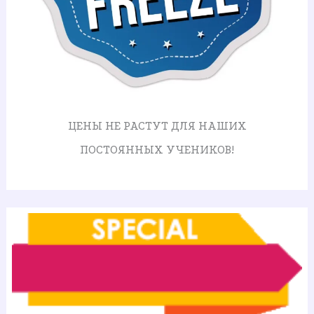
ЦЕНЫ НЕ РАСТУТ ДЛЯ НАШИХ
ПОСТОЯННЫХ УЧЕНИКОВ!