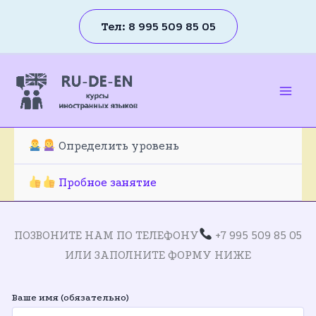
Перейти
Тел: 8 995 509 85 05
к
содержимому
Mai
Men
Определить уровень
Пробное занятие
ПОЗВОНИТЕ НАМ ПО ТЕЛЕФОНУ
+7 995 509 85 05
ИЛИ ЗАПОЛНИТЕ ФОРМУ НИЖЕ
Ваше имя (обязательно)