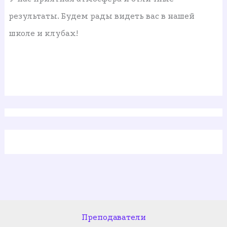
результаты. Будем рады видеть вас в нашей
школе и клубах!
Преподаватели