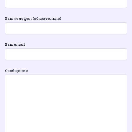
Ваш телефон (обязательно)
Ваш email
Сообщение