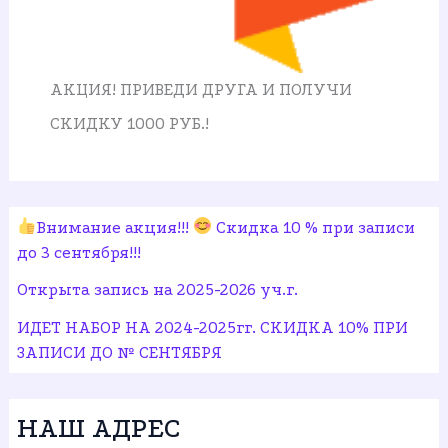
АКЦИЯ! ПРИВЕДИ ДРУГА И ПОЛУЧИ
СКИДКУ 1000 РУБ.!
Внимание акция!!!
Скидка 10 % при записи
до 3 сентября!!!
Открыта запись на 2025-2026 уч.г.
ИДЕТ НАБОР НА 2024-2025гг. СКИДКА 10% ПРИ
ЗАПИСИ ДО № СЕНТЯБРЯ
НАШ АДРЕС