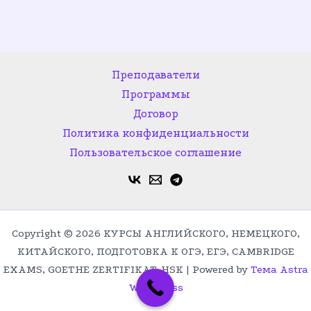
Преподаватели
Программы
Договор
Политика конфиденциальности
Пользовательское соглашение
Copyright © 2026 КУРСЫ АНГЛИЙСКОГО, НЕМЕЦКОГО,
КИТАЙСКОГО, ПОДГОТОВКА К ОГЭ, ЕГЭ, CAMBRIDGE
EXAMS, GOETHE ZERTIFIKAT, HSK | Powered by
Тема Astra
WordPress