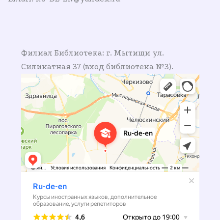
Филиал Библиотека: г. Мытищи ул.
Силикатная 37 (вход библиотека №3).