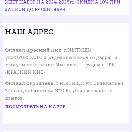
ИДЕТ НАБОР НА 2024-2025гг. СКИДКА 10% ПРИ
ЗАПИСИ ДО № СЕНТЯБРЯ
НАШ АДРЕС
Филиал Красный Кит
: г.МЫТИЩИ
ул.ВОРОВСКОГО 5 (отдельный вход со двора). 3
минуты от станции Мытищи, рядом с ТРК
«КРАСНЫЙ КИТ»
Филиал Строитель
: г.МЫТИЩИ ул. Силикатная
37 (вход Библиотека №3) Клуб иностранных
языков.
ПОСМОТРЕТЬ НА КАРТЕ