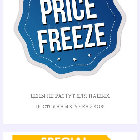
ЦЕНЫ НЕ РАСТУТ ДЛЯ НАШИХ
ПОСТОЯННЫХ УЧЕНИКОВ!