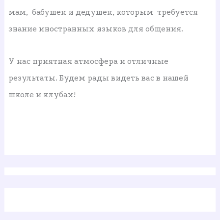
мам, бабушек и дедушек, которым требуется
знание иностранных языков для общения.
У нас приятная атмосфера и отличные
результаты. Будем рады видеть вас в нашей
школе и клубах!