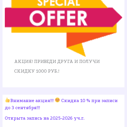
АКЦИЯ! ПРИВЕДИ ДРУГА И ПОЛУЧИ
СКИДКУ 1000 РУБ.!
Внимание акция!!!
Скидка 10 % при записи
до 3 сентября!!!
Открыта запись на 2025-2026 уч.г.